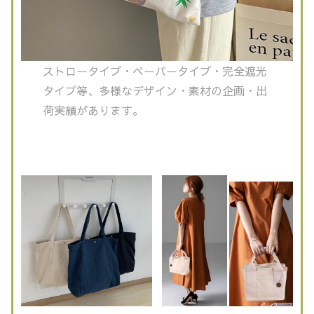
ストロータイプ・ペーパータイプ・完全遮光
タイプ等、多様なデザイン・素材の企画・出
荷実績があります。