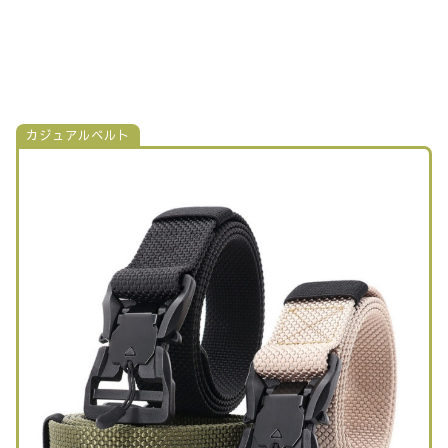
カジュアルベルト