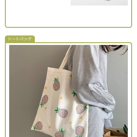
トートバッグ