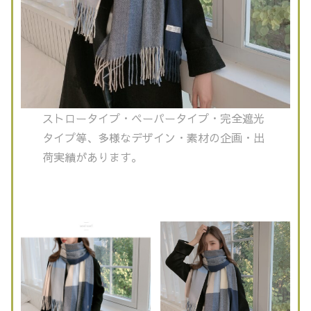
ストロータイプ・ペーパータイプ・完全遮光
タイプ等、多様なデザイン・素材の企画・出
荷実績があります。