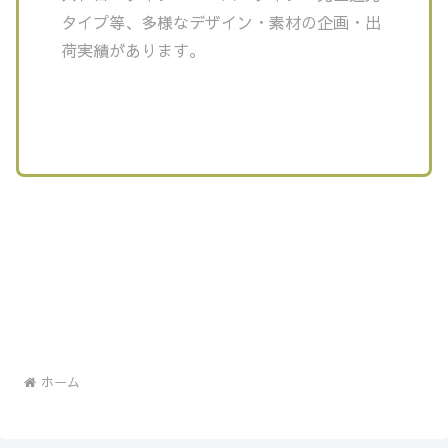
タイプ等、多様なデザイン・素材の企画・出
荷実績があります。
ホーム