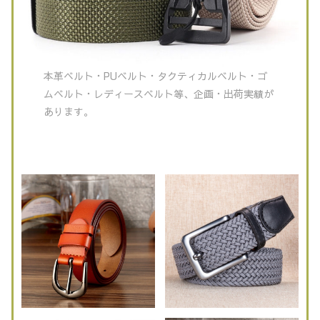
本革ベルト・PUベルト・タクティカルベルト・ゴ
ムベルト・レディースベルト等、企画・出荷実績が
あります。