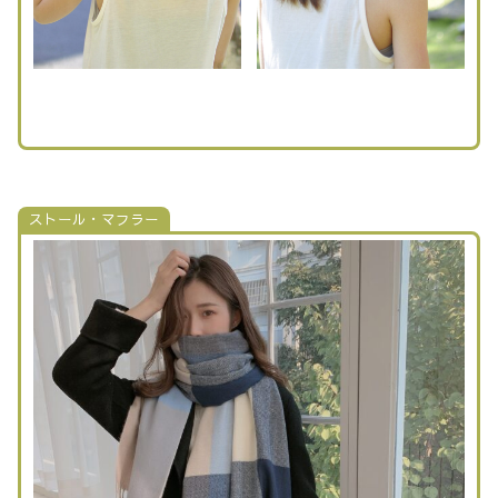
ストール・マフラー