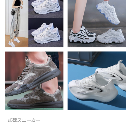
加硫スニーカー