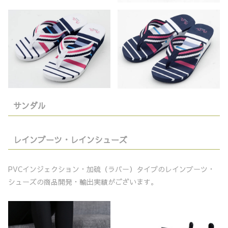
サンダル
レインブーツ・レインシューズ
PVCインジェクション・加硫（ラバー）タイプのレインブーツ・
シューズの商品開発・輸出実績がございます。