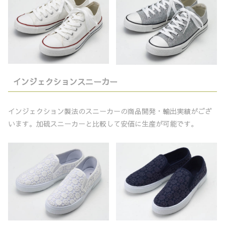
インジェクションスニーカー
インジェクション製法のスニーカーの商品開発・輸出実績がござ
います。加硫スニーカーと比較して安価に生産が可能です。