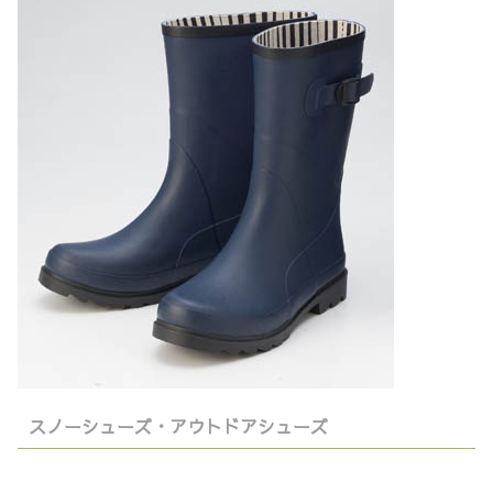
スノーシューズ・アウトドアシューズ