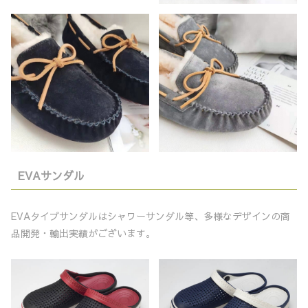
EVAサンダル
EVAタイプサンダルはシャワーサンダル等、多様なデザインの商
品開発・輸出実績がございます。