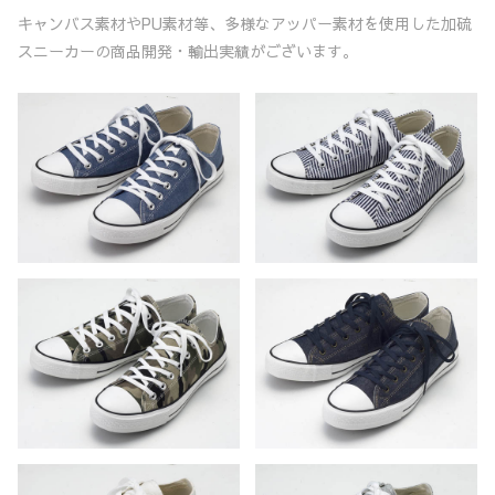
キャンバス素材やPU素材等、多様なアッパー素材を使用した加硫
スニーカーの商品開発・輸出実績がございます。