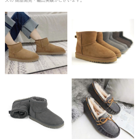
ズの 商品開発・輸出実績がございます。