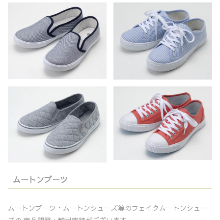
ムートンブーツ
ムートンブーツ・ムートンシューズ等のフェイクムートンシュー