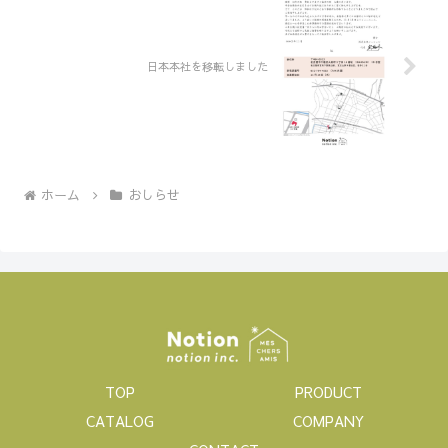
日本本社を移転しました
ホーム
おしらせ
TOP
PRODUCT
CATALOG
COMPANY