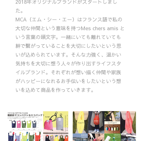
2018年オリジナルブランドがスタートしまし
た。
MCA（エム・シー・エー）はフランス語で私の
大切な仲間という意味を持つMes chers amis と
いう言葉の頭文字。一緒にいても離れていても
絆で繋がっていることを大切にしたいという思
いが込められています。そんな力強く、温かい
気持ちを大切に想う人々が作り出すライフスタ
イルブランド。それぞれが想い描く仲間や家族
がハッピーになれるお手伝いをしたいという想
いを込めて商品を作っていきます。