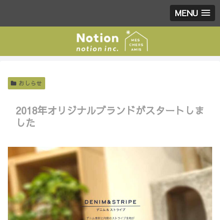
MENU
おしらせ
2018年オリジナルブランドがスタートしま
した