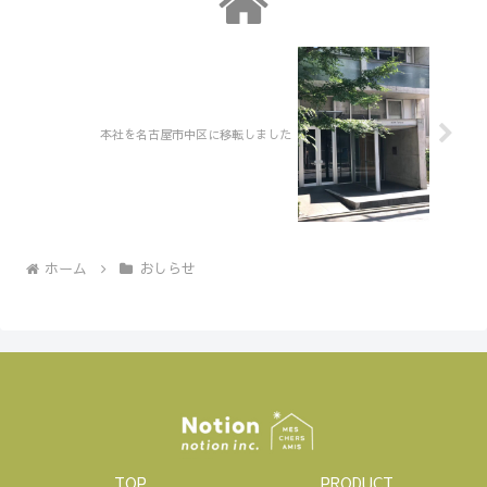
本社を名古屋市中区に移転しました
ホーム
おしらせ
TOP
PRODUCT