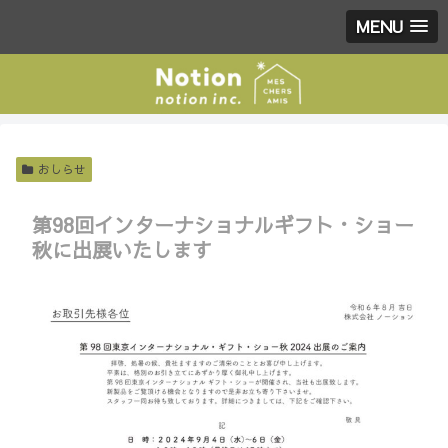
MENU
おしらせ
第98回インターナショナルギフト・ショー
秋に出展いたします