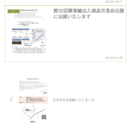
2021.08.17
第32回華東輸出入商品交易会出展
おしらせ
に出展いたします
2024.02.26
日本本社を移転いたしました