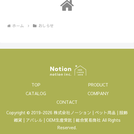
ホーム
おしらせ
TOP
PRODUCT
CATALOG
COMPANY
CONTACT
Copyright © 2019-2026 株式会社ノーション | ペット用品 | 服飾
雑貨 | アパレル | OEM生産受託 | 総合貿易商社 All Rights
Reserved.